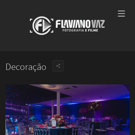
Decoração