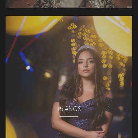
15 ANOS