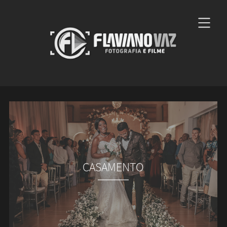
CASAMENTO