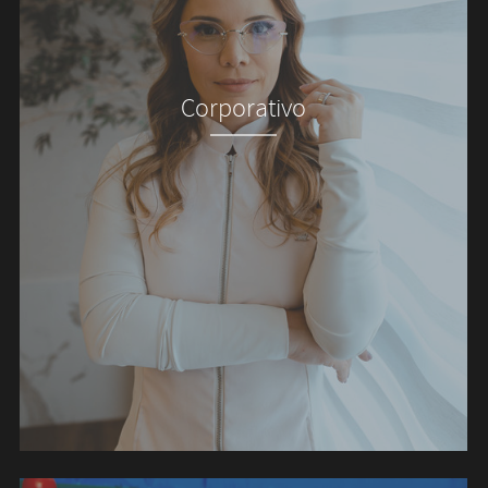
Corporativo