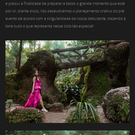
e possui a finalidade de preparar a todos o grande momento que está
por vir, diante disso, nós desevolvemos o planejamento criativo do pré
evento de acordo com a singularidade da nossa debutante, trazendo à
tona tudo o que representa nesse ciclo tão especial!