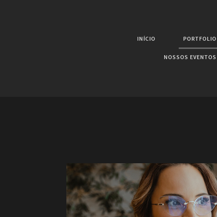
INÍCIO
PORTFOLIO
NOSSOS EVENTOS