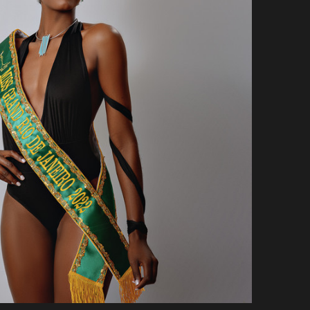
MISS Rio de Janeiro