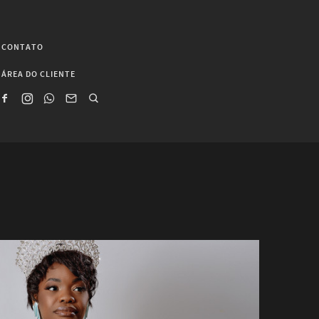
CONTATO
ÁREA DO CLIENTE