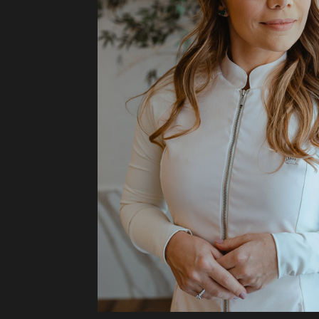
Dr. Marina B